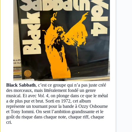
Black Sabbath
, c’est ce groupe qui n’a pas juste créé
des morceaux, mais littéralement fondé un genre
musical. Et avec
Vol. 4
, on plonge dans ce que le métal
a de plus pur et brut. Sorti en 1972, cet album
représente un tournant pour la bande à Ozzy Osbourne
et Tony Iommi. On sent l’ambition grandissante et le
goût du risque dans chaque note, chaque riff, chaque
cri.