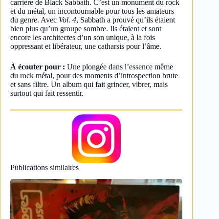
carrière de Black Sabbath. C’est un monument du rock
et du métal, un incontournable pour tous les amateurs
du genre. Avec
Vol. 4
, Sabbath a prouvé qu’ils étaient
bien plus qu’un groupe sombre. Ils étaient et sont
encore les architectes d’un son unique, à la fois
oppressant et libérateur, une catharsis pour l’âme.
À écouter pour :
Une plongée dans l’essence même
du rock métal, pour des moments d’introspection brute
et sans filtre. Un album qui fait grincer, vibrer, mais
surtout qui fait ressentir.
Publications similaires