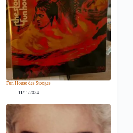
Fun House des Stooges
11/11/2024