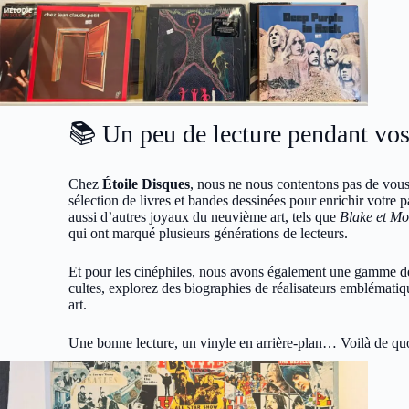
📚 Un peu de lecture pendant vos
Chez
Étoile Disques
, nous ne nous contentons pas de vous 
sélection de livres et bandes dessinées pour enrichir votr
aussi d’autres joyaux du neuvième art, tels que
Blake et Mo
qui ont marqué plusieurs générations de lecteurs.
Et pour les cinéphiles, nous avons également une gamme d
cultes, explorez des biographies de réalisateurs emblémati
art.
Une bonne lecture, un vinyle en arrière-plan… Voilà de qu