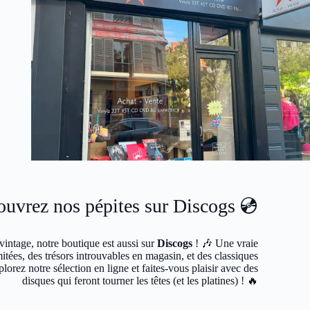
uvrez nos pépites sur Discogs 💿
vintage, notre boutique est aussi sur
Discogs
! 🎶 Une vraie
itées, des trésors introuvables en magasin, et des classiques
plorez notre sélection en ligne et faites-vous plaisir avec des
disques qui feront tourner les têtes (et les platines) ! 🔥