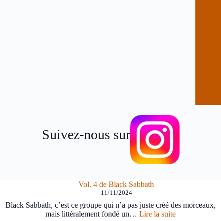
Suivez-nous sur
Vol. 4 de Black Sabbath
11/11/2024
Black Sabbath, c’est ce groupe qui n’a pas juste créé des morceaux,
:
mais littéralement fondé un…
Lire la suite