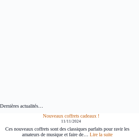
Dernières actualités…
Nouveaux coffrets cadeaux !
11/11/2024
Ces nouveaux coffrets sont des classiques parfaits pour ravir les
:
amateurs de musique et faire de…
Lire la suite