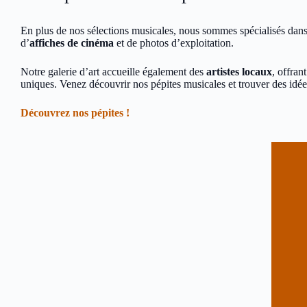
En plus de nos sélections musicales, nous sommes spécialisés dan
d’
affiches de cinéma
et de photos d’exploitation.
Notre galerie d’art accueille également des
artistes locaux
, offran
uniques. Venez découvrir nos pépites musicales et trouver des idée
Découvrez nos pépites !