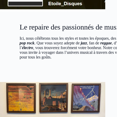
Le repaire des passionnés de mus
Ici, nous célébrons tous les styles et toutes les époques, de
pop rock
. Que vous soyez adepte de
jazz
, fan de
reggae
, d
l’
électro
,
vous trouverez forcément votre bonheur. Notre co
vous invite à voyager dans l’univers musical à travers des v
pour tous les goûts.