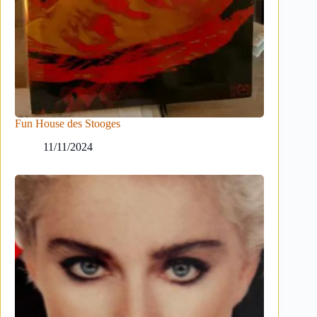
Fun House des Stooges
11/11/2024