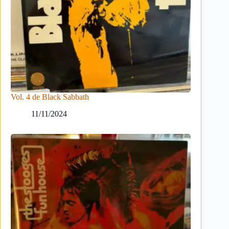
Vol. 4 de Black Sabbath
11/11/2024