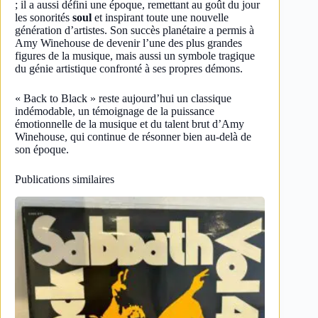
; il a aussi défini une époque, remettant au goût du jour
les sonorités
soul
et inspirant toute une nouvelle
génération d’artistes. Son succès planétaire a permis à
Amy Winehouse de devenir l’une des plus grandes
figures de la musique, mais aussi un symbole tragique
du génie artistique confronté à ses propres démons.
« Back to Black » reste aujourd’hui un classique
indémodable, un témoignage de la puissance
émotionnelle de la musique et du talent brut d’Amy
Winehouse, qui continue de résonner bien au-delà de
son époque.
Publications similaires